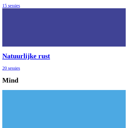
15 sessies
Natuurlijke rust
20 sessies
Mind