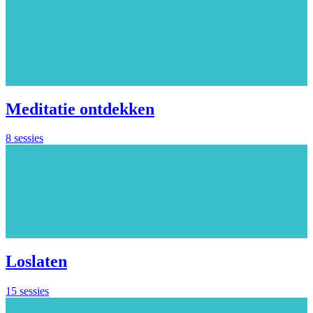
Meditatie ontdekken
8 sessies
Loslaten
15 sessies