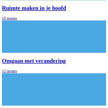
Ruimte maken in je hoofd
10 sessies
Omgaan met verandering
12 sessies