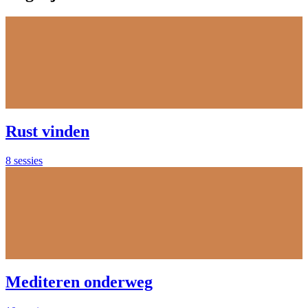
Rust vinden
8 sessies
Mediteren onderweg