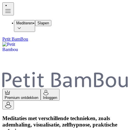
Mediteren
Slapen
Petit BamBou
Premium ontdekken
Inloggen
Meditaties met verschillende technieken, zoals
ademhaling, visualisatie, zelfhypnose, praktische