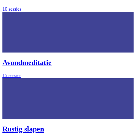
10 sessies
Avondmeditatie
15 sessies
Rustig slapen