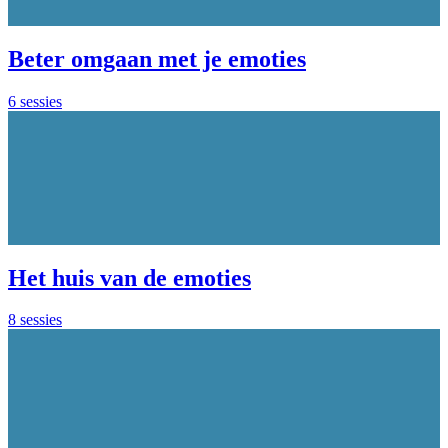
Beter omgaan met je emoties
6 sessies
Het huis van de emoties
8 sessies