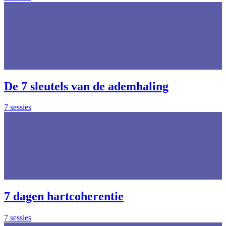
De 7 sleutels van de ademhaling
7 sessies
7 dagen hartcoherentie
7 sessies