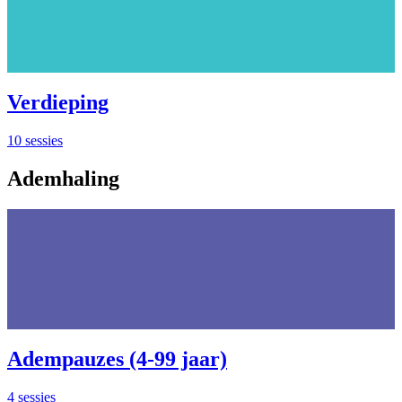
Verdieping
10 sessies
Ademhaling
Adempauzes (4-99 jaar)
4 sessies