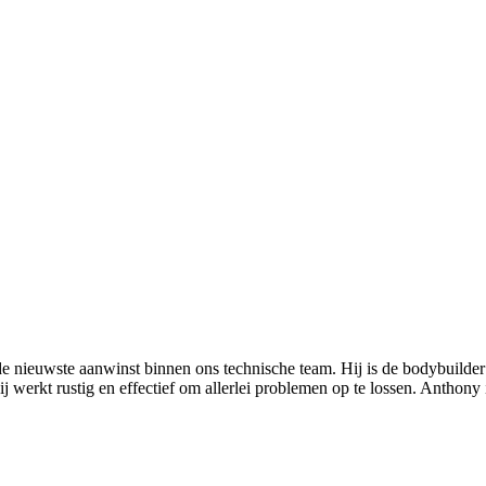
 de nieuwste aanwinst binnen ons technische team. Hij is de bodybuilder
ij werkt rustig en effectief om allerlei problemen op te lossen. Anthony