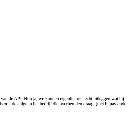
 van de API. Nou ja, we kunnen eigenlijk niet echt uitleggen wat hij
 is ook de enige in het bedrijf die overhemden draagt (met bijpassende