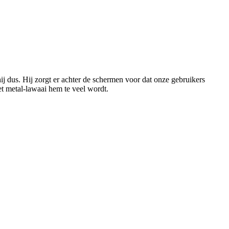
ij dus. Hij zorgt er achter de schermen voor dat onze gebruikers
et metal-lawaai hem te veel wordt.