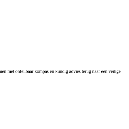
lemen met onfeilbaar kompas en kundig advies terug naar een veilige