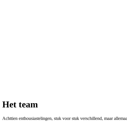
Het team
Achttien enthousiastelingen, stuk voor stuk verschillend, maar allemaa