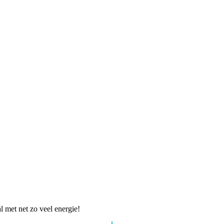
l met net zo veel energie!