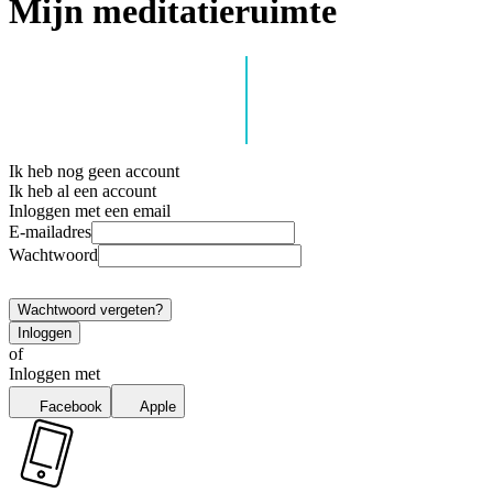
Mijn meditatieruimte
Ik heb nog geen account
Ik heb al een account
Inloggen met een email
E-mailadres
Wachtwoord
Wachtwoord vergeten?
Inloggen
of
Inloggen met
Facebook
Apple