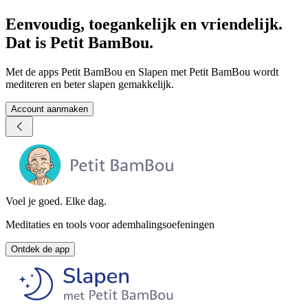
Eenvoudig, toegankelijk en vriendelijk.
Dat is Petit BamBou.
Met de apps Petit BamBou en Slapen met Petit BamBou wordt
mediteren en beter slapen gemakkelijk.
Account aanmaken
Voel je goed. Elke dag.
Meditaties en tools voor ademhalingsoefeningen
Ontdek de app