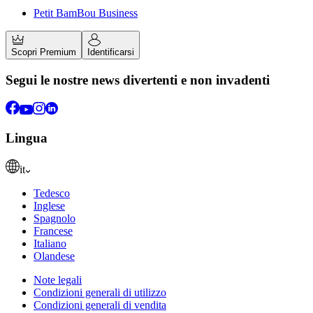
Petit BamBou Business
Scopri Premium
Identificarsi
Segui le nostre news divertenti e non invadenti
Lingua
it
Tedesco
Inglese
Spagnolo
Francese
Italiano
Olandese
Note legali
Condizioni generali di utilizzo
Condizioni generali di vendita