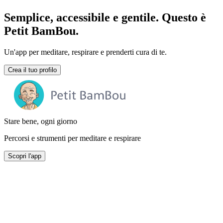
Semplice, accessibile e gentile. Questo è
Petit BamBou.
Un'app per meditare, respirare e prenderti cura di te.
Crea il tuo profilo
Stare bene, ogni giorno
Percorsi e strumenti per meditare e respirare
Scopri l'app
Una versione gratuita
senza pubblicità e senza vincoli