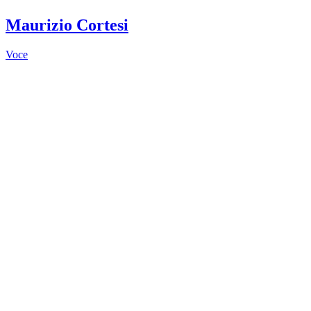
Maurizio Cortesi
Voce