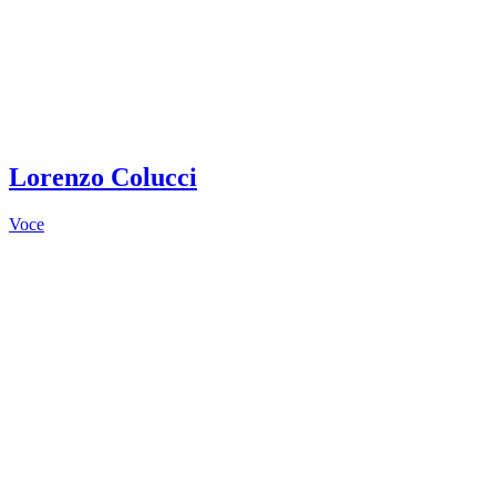
Lorenzo Colucci
Voce