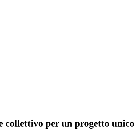
collettivo per un progetto unico