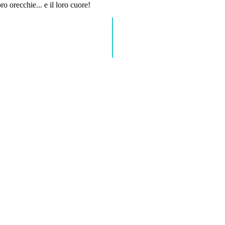
ro orecchie... e il loro cuore!