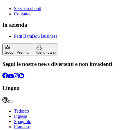
Servizio clienti
Contattaci
In azienda
Petit BamBou Business
Scopri Premium
Identificarsi
Segui le nostre news divertenti e non invadenti
Lingua
it
Tedesco
Inglese
Spagnolo
Francese