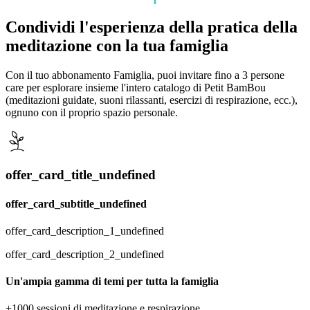
Condividi l'esperienza della pratica della
meditazione con la tua famiglia
Con il tuo abbonamento Famiglia, puoi invitare fino a 3 persone
care per esplorare insieme l'intero catalogo di Petit BamBou
(meditazioni guidate, suoni rilassanti, esercizi di respirazione, ecc.),
ognuno con il proprio spazio personale.
offer_card_title_undefined
offer_card_subtitle_undefined
offer_card_description_1_undefined
offer_card_description_2_undefined
Un'ampia gamma di temi per tutta la famiglia
+1000 sessioni di meditazione e respirazione