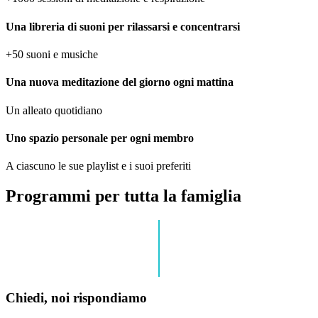
Una libreria di suoni per rilassarsi e concentrarsi
+50 suoni e musiche
Una nuova meditazione del giorno ogni mattina
Un alleato quotidiano
Uno spazio personale per ogni membro
A ciascuno le sue playlist e i suoi preferiti
Programmi per tutta la famiglia
Chiedi, noi rispondiamo