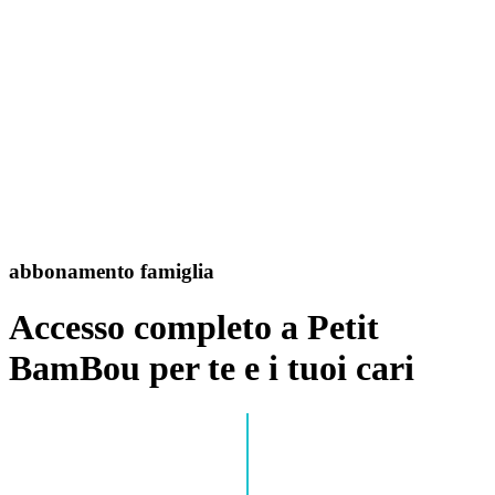
abbonamento famiglia
Accesso completo a Petit
BamBou per te e i tuoi cari