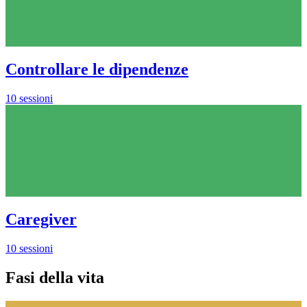
Controllare le dipendenze
10 sessioni
Caregiver
10 sessioni
Fasi della vita