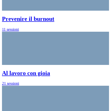
Prevenire il burnout
11 sessioni
Al lavoro con gioia
21 sessioni