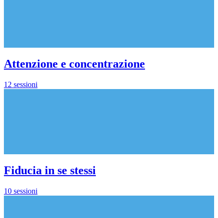
Attenzione e concentrazione
12 sessioni
Fiducia in se stessi
10 sessioni