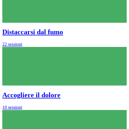
Distaccarsi dal fumo
22 sessioni
Accogliere il dolore
10 sessioni