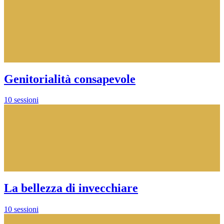
Genitorialità consapevole
10 sessioni
La bellezza di invecchiare
10 sessioni