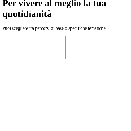
Per vivere al meglio la tua
quotidianità
Puoi scegliere tra percorsi di base o specifiche tematiche