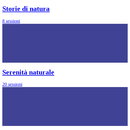
Storie di natura
8 sessioni
Serenità naturale
20 sessioni