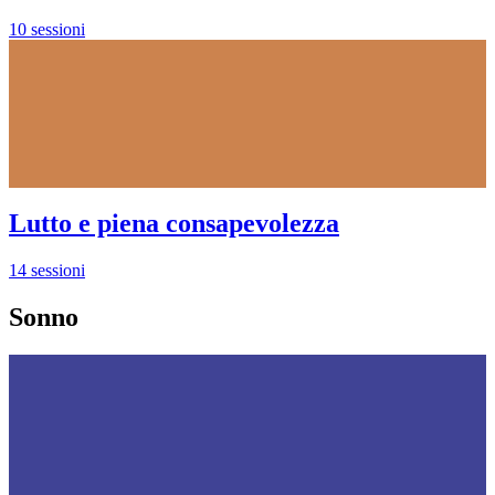
10 sessioni
Lutto e piena consapevolezza
14 sessioni
Sonno