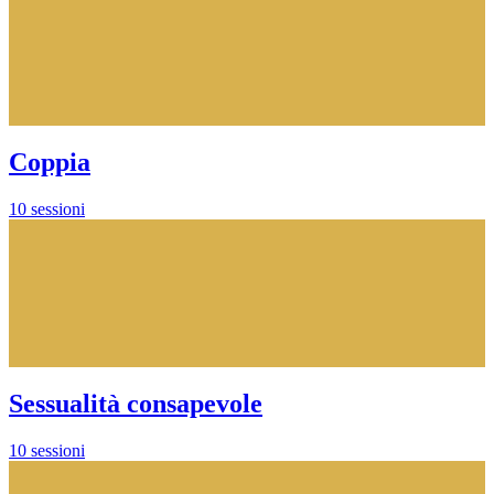
Coppia
10 sessioni
Sessualità consapevole
10 sessioni