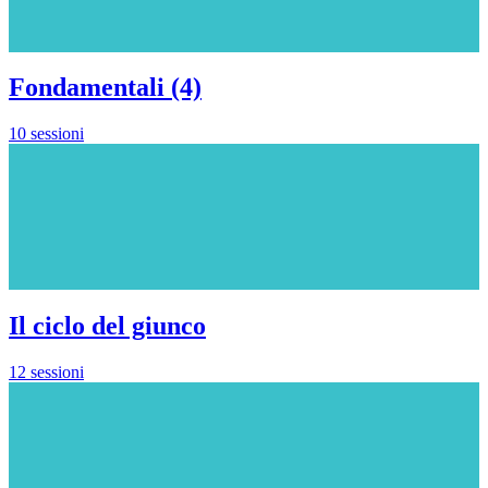
Fondamentali (4)
10 sessioni
Il ciclo del giunco
12 sessioni