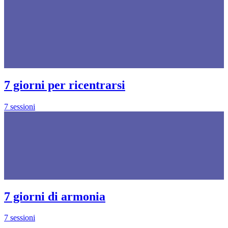
7 giorni per ricentrarsi
7 sessioni
7 giorni di armonia
7 sessioni