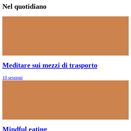
Nel quotidiano
Meditare sui mezzi di trasporto
10 sessioni
Mindful eating