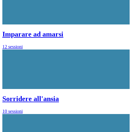
Imparare ad amarsi
12 sessioni
Sorridere all'ansia
10 sessioni