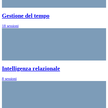
Gestione del tempo
18 sessioni
Intelligenza relazionale
8 sessioni