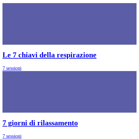
Le 7 chiavi della respirazione
7 sessioni
7 giorni di rilassamento
7 sessioni