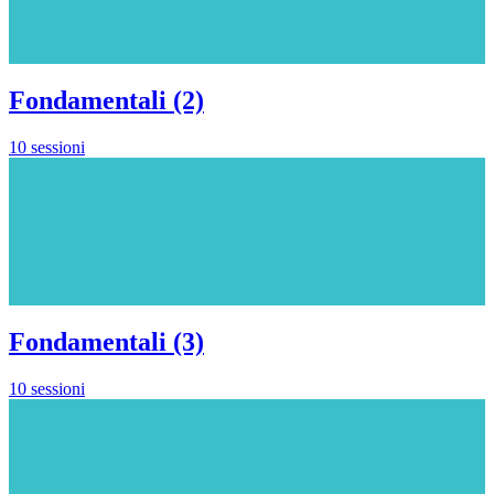
Fondamentali (2)
10 sessioni
Fondamentali (3)
10 sessioni