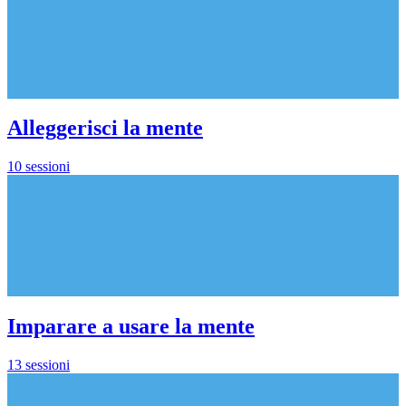
Alleggerisci la mente
10 sessioni
Imparare a usare la mente
13 sessioni