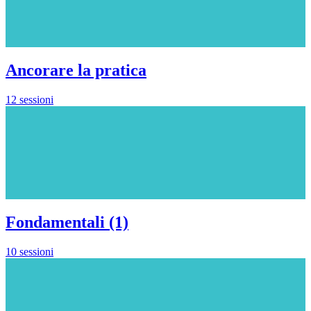
Ancorare la pratica
12 sessioni
Fondamentali (1)
10 sessioni