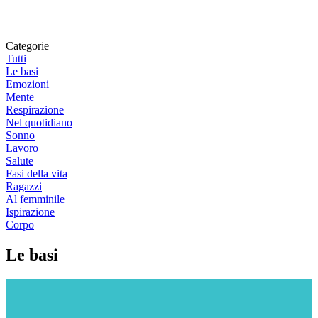
Categorie
Tutti
Le basi
Emozioni
Mente
Respirazione
Nel quotidiano
Sonno
Lavoro
Salute
Fasi della vita
Ragazzi
Al femminile
Ispirazione
Corpo
Le basi