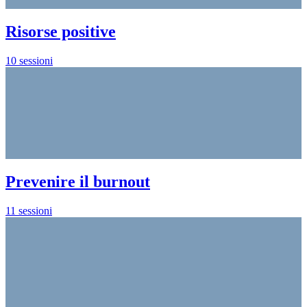
Risorse positive
10 sessioni
Prevenire il burnout
11 sessioni