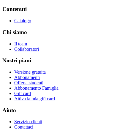
Contenuti
Catalogo
Chi siamo
Il team
Collaboratori
Nostri piani
Versione gratuita
Abbonamenti
Offerta studenti
Abbonamento Famiglia
Gift card
Attiva la mia gift card
Aiuto
Servizio clienti
Contattaci