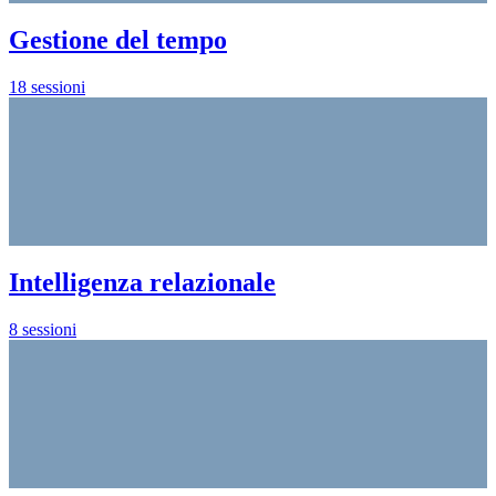
Gestione del tempo
18 sessioni
Intelligenza relazionale
8 sessioni