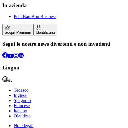
In azienda
Petit BamBou Business
Scopri Premium
Identificarsi
Segui le nostre news divertenti e non invadenti
Lingua
it
Tedesco
Inglese
Spagnolo
Francese
Italiano
Olandese
Note legali