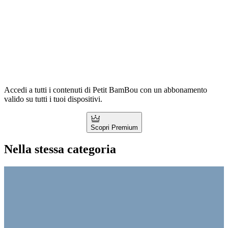
Accedi a tutti i contenuti di Petit BamBou con un abbonamento
valido su tutti i tuoi dispositivi.
Scopri Premium
Nella stessa categoria