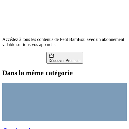
Accédez à tous les contenus de Petit BamBou avec un abonnement
valable sur tous vos appareils.
Découvrir Premium
Dans la même catégorie