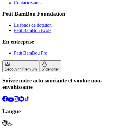
Contactez-nous
Petit BamBou Foundation
Le fonds de dotation
Petit BamBou École
En entreprise
Petit BamBou Pro
Découvrir Premium
S'identifier
Suivre notre actu souriante et voulue non-
envahissante
Langue
fr