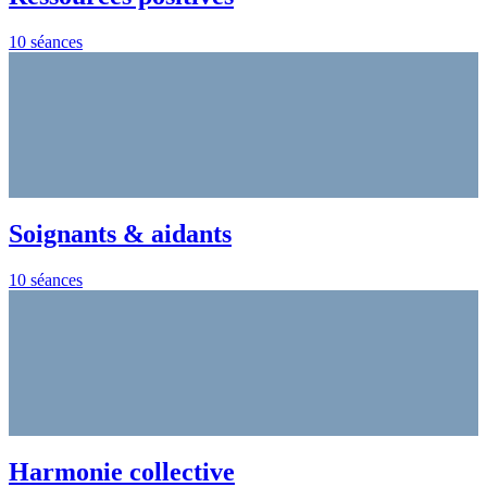
10 séances
Soignants & aidants
10 séances
Harmonie collective