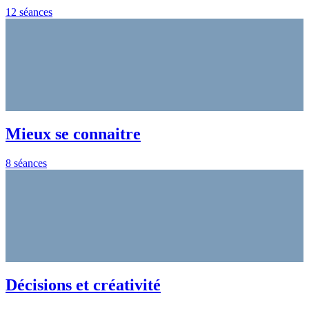
12 séances
Mieux se connaitre
8 séances
Décisions et créativité