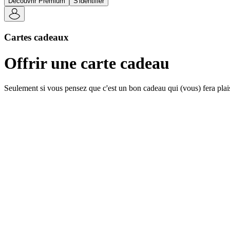
Découvrir Premium
S'identifier
Cartes cadeaux
Offrir une carte cadeau
Seulement si vous pensez que c'est un bon cadeau qui (vous) fera plai