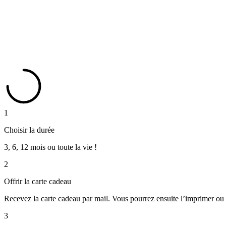
1
Choisir la durée
3, 6, 12 mois ou toute la vie !
2
Offrir la carte cadeau
Recevez la carte cadeau par mail. Vous pourrez ensuite l’imprimer ou l
3