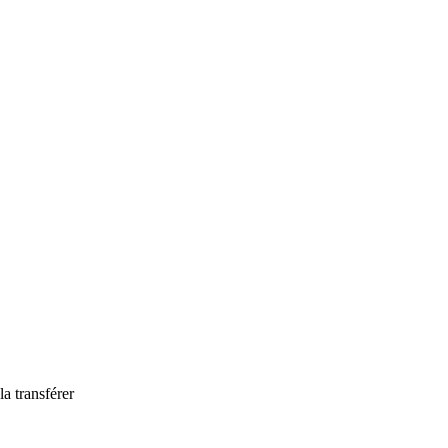
a transférer