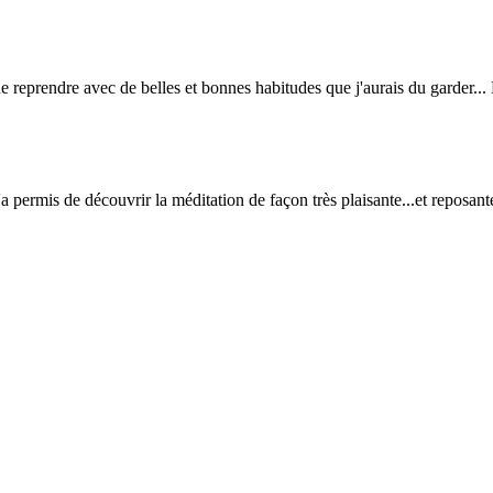
 reprendre avec de belles et bonnes habitudes que j'aurais du garder... M
'a permis de découvrir la méditation de façon très plaisante...et reposant