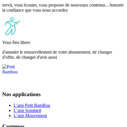
servir, vous écouter, vous proposer de nouveaux contenus... honorer
la confiance que vous nous accordez
Vous êtes libres
d'annuler le renouvellement de votre abonnement, de changer
d'offre, de changer d'avis aussi
Nos applications
L'app Petit BamBou
L’app Sommeil
L’app Mouvement
Contenus