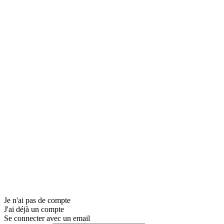
Je n'ai pas de compte
J'ai déjà un compte
Se connecter avec un email