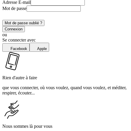
Adresse E-mail
Mot de passe
Mot de passe oublié ?
Connexion
ou
Se connecter avec
Facebook
Apple
Rien d'autre à faire
que vous connecter, où vous voulez, quand vous voulez, et méditer,
respirer, écouter...
Nous sommes là pour vous