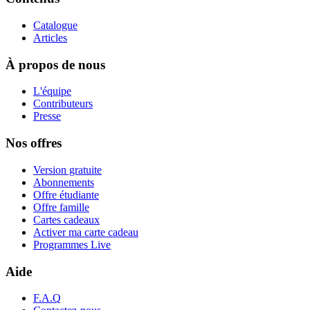
Catalogue
Articles
À propos de nous
L'équipe
Contributeurs
Presse
Nos offres
Version gratuite
Abonnements
Offre étudiante
Offre famille
Cartes cadeaux
Activer ma carte cadeau
Programmes Live
Aide
F.A.Q