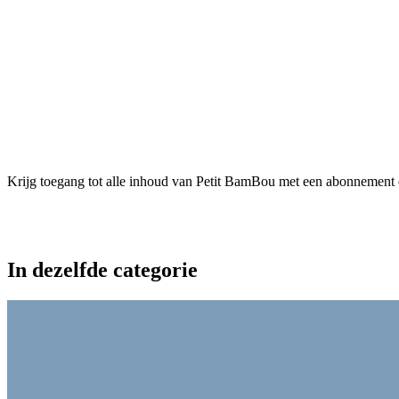
Krijg toegang tot alle inhoud van Petit BamBou met een abonnement da
In dezelfde categorie