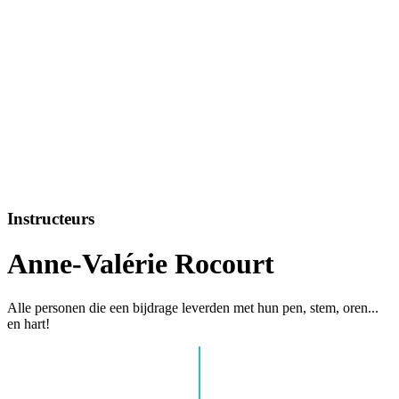
Instructeurs
Anne-Valérie Rocourt
Alle personen die een bijdrage leverden met hun pen, stem, oren...
en hart!