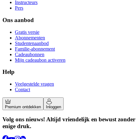
Instructeurs
Pers
Ons aanbod
Gratis versie
Abonnementen
Studentenaanbod
Familie-abonnement
Cadeaubonnen
Mijn cadeaubon activeren
Help
Veelgestelde vragen
Contact
Premium ontdekken
Inloggen
Volg ons nieuws! Altijd vriendelijk en bewust zonder
enige druk.