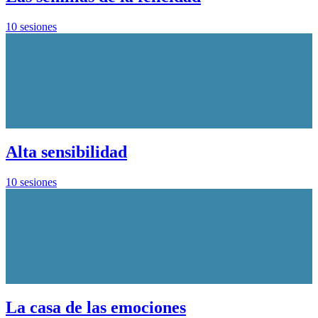
10 sesiones
Alta sensibilidad
10 sesiones
La casa de las emociones