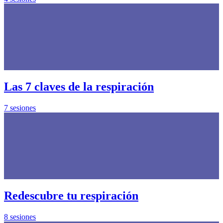
Las 7 claves de la respiración
7 sesiones
Redescubre tu respiración
8 sesiones