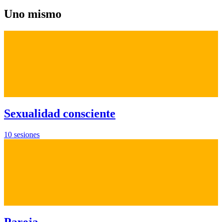
Uno mismo
Sexualidad consciente
10 sesiones
Pareja