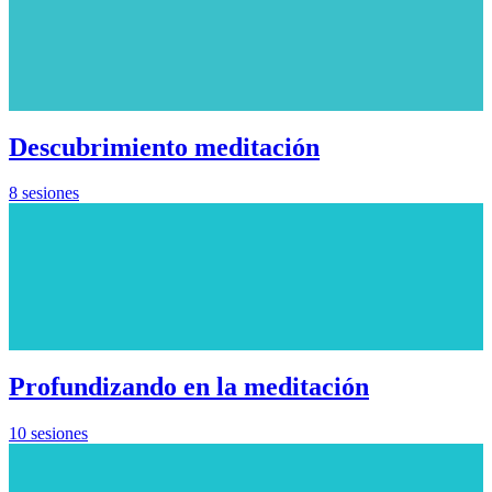
Descubrimiento meditación
8 sesiones
Profundizando en la meditación
10 sesiones