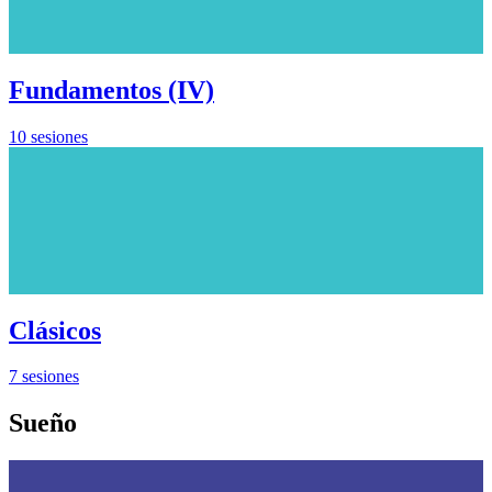
Fundamentos (IV)
10 sesiones
Clásicos
7 sesiones
Sueño