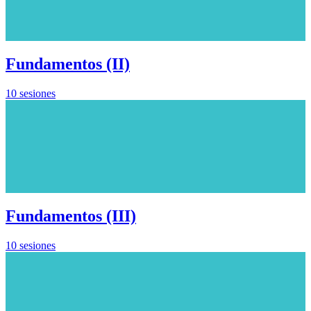
Fundamentos (II)
10 sesiones
Fundamentos (III)
10 sesiones