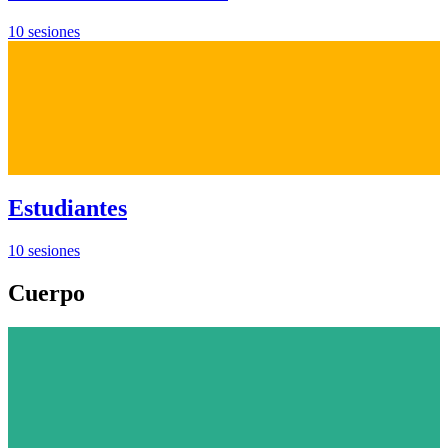
10 sesiones
Estudiantes
10 sesiones
Cuerpo