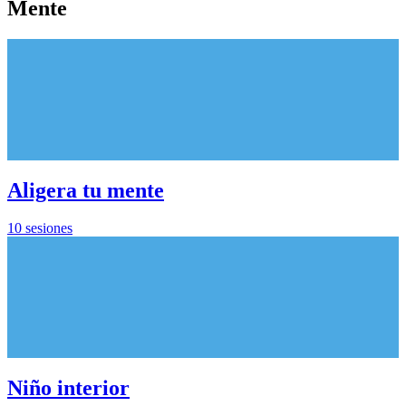
Mente
Aligera tu mente
10 sesiones
Niño interior