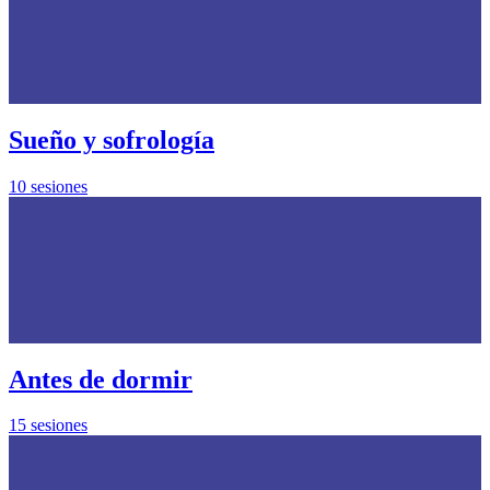
Sueño y sofrología
10 sesiones
Antes de dormir
15 sesiones