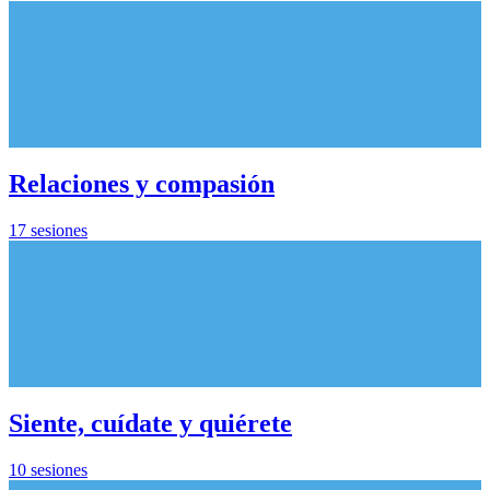
Relaciones y compasión
17 sesiones
Siente, cuídate y quiérete
10 sesiones