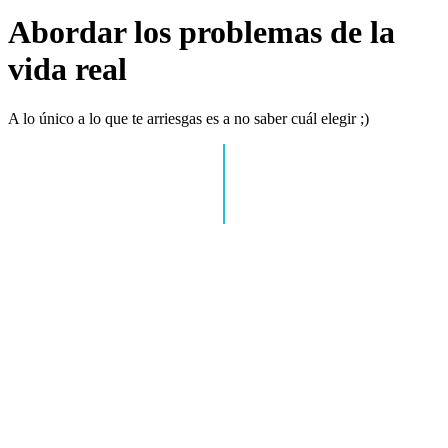
Abordar los problemas de la
vida real
A lo único a lo que te arriesgas es a no saber cuál elegir ;)