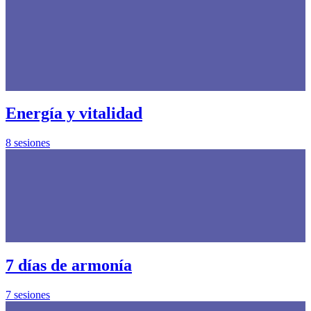
Energía y vitalidad
8 sesiones
7 días de armonía
7 sesiones