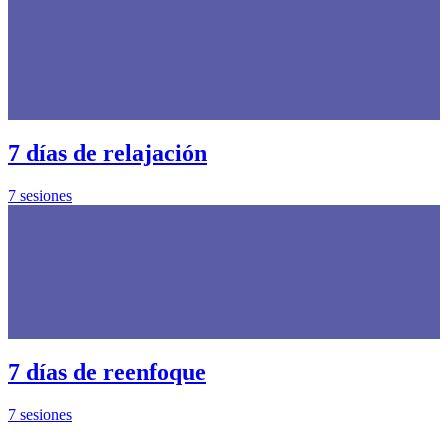
7 días de relajación
7 sesiones
7 días de reenfoque
7 sesiones