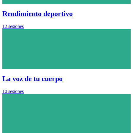
Rendimiento deportivo
12 sesiones
La voz de tu cuerpo
10 sesiones