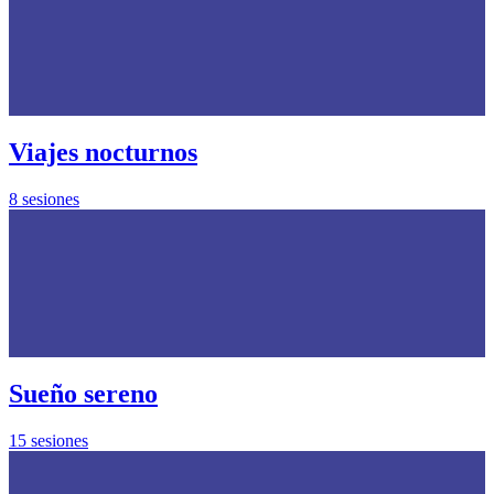
Viajes nocturnos
8 sesiones
Sueño sereno
15 sesiones