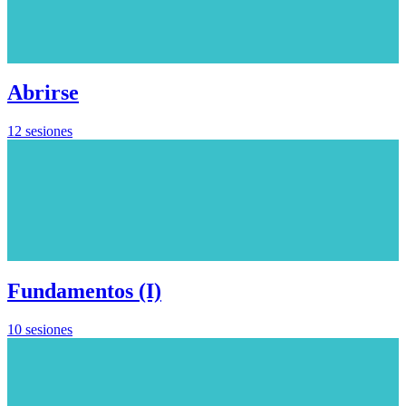
Abrirse
12 sesiones
Fundamentos (I)
10 sesiones