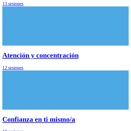
13 sesiones
Atención y concentración
12 sesiones
Confianza en ti mismo/a