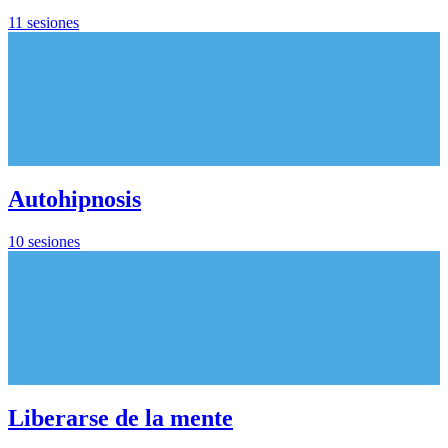
11 sesiones
Autohipnosis
10 sesiones
Liberarse de la mente