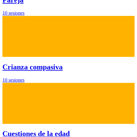
10 sesiones
Crianza compasiva
10 sesiones
Cuestiones de la edad