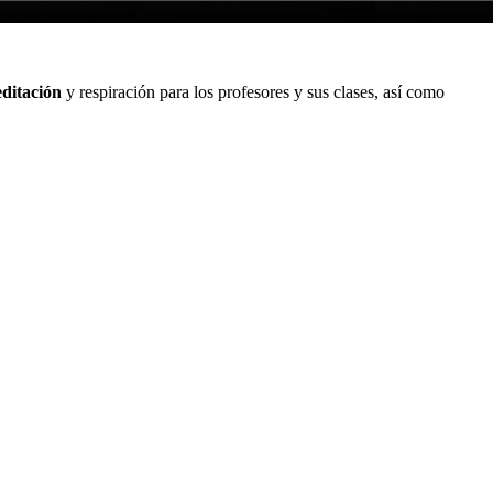
ditación
y respiración para los profesores y sus clases, así como