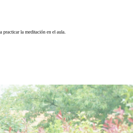
racticar la meditación en el aula.