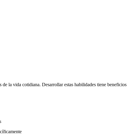
de la vida cotidiana. Desarrollar estas habilidades tiene beneficios
s
acíficamente