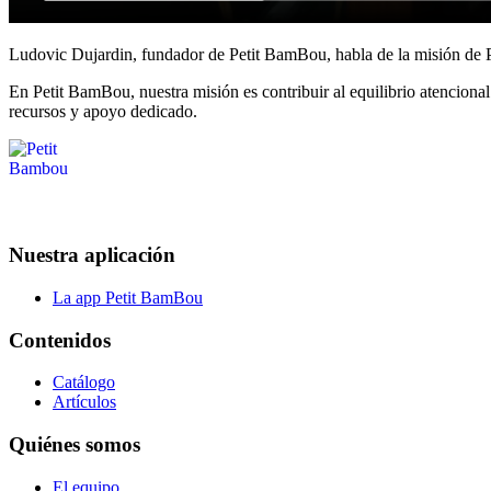
Ludovic Dujardin, fundador de Petit BamBou, habla de la misión de
En Petit BamBou, nuestra misión es contribuir al equilibrio atenciona
recursos y apoyo dedicado.
Nuestra aplicación
La app Petit BamBou
Contenidos
Catálogo
Artículos
Quiénes somos
El equipo