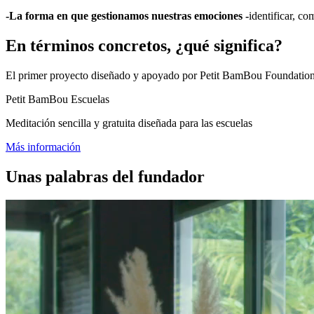
-La forma en que gestionamos nuestras emociones -
identificar, co
En términos concretos, ¿qué significa?
El primer proyecto diseñado y apoyado por Petit BamBou Foundation e
Petit BamBou Escuelas
Meditación sencilla y gratuita diseñada para las escuelas
Más información
Unas palabras del fundador