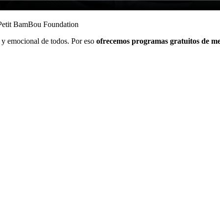
 Petit BamBou Foundation
l y emocional de todos. Por eso
ofrecemos programas gratuitos de me