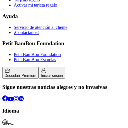
Activar mi tarjeta regalo
Ayuda
Servicio de atención al cliente
¡Contáctanos!
Petit BamBou Foundation
Petit BamBou Foundation
Petit BamBou Escuelas
Descubrir Premium
Iniciar sesión
Sigue nuestras noticias alegres y no invasivas
Idioma
es