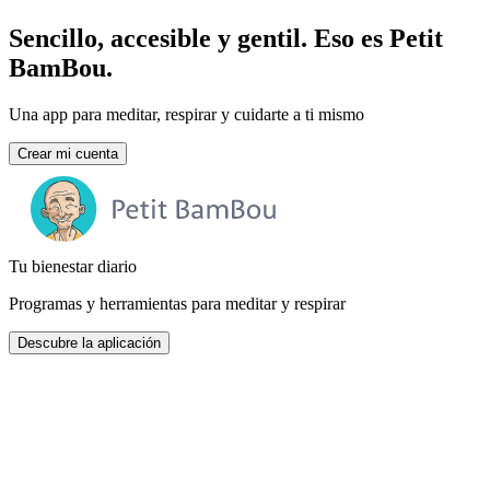
Sencillo, accesible y gentil. Eso es Petit
BamBou.
Una app para meditar, respirar y cuidarte a ti mismo
Crear mi cuenta
Tu bienestar diario
Programas y herramientas para meditar y respirar
Descubre la aplicación
Una versión gratuita
sin publicidad y sin obligaciones