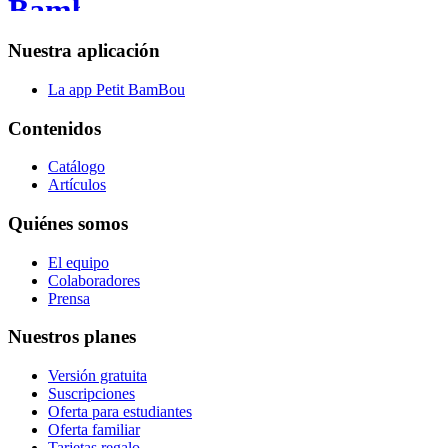
Nuestra aplicación
La app Petit BamBou
Contenidos
Catálogo
Artículos
Quiénes somos
El equipo
Colaboradores
Prensa
Nuestros planes
Versión gratuita
Suscripciones
Oferta para estudiantes
Oferta familiar
Tarjetas regalo