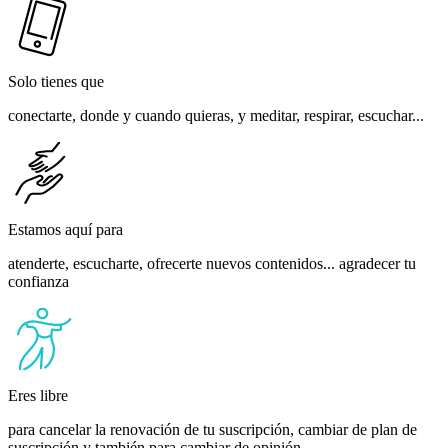
Solo tienes que
conectarte, donde y cuando quieras, y meditar, respirar, escuchar...
Estamos aquí para
atenderte, escucharte, ofrecerte nuevos contenidos... agradecer tu
confianza
Eres libre
para cancelar la renovación de tu suscripción, cambiar de plan de
suscripción y también para cambiar de opinión