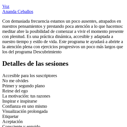
Voz
Ananda Ceballos
Con demasiada frecuencia estamos un poco ausentes, atrapados en
nuestros pensamientos y prestando poca atención a lo que hacemos:
meditar abre la posibilidad de comenzar a vivir el momento presente
con plenitud. Es una práctica dinámica, accesible y adaptada a
nuestro tiempo y estilo de vida. Este programa te ayudará a abrirte a
la atención plena con ejercicios progresivos un poco más largos que
los del programa Descubrimiento
Detalles de las sesiones
Accesible para los suscriptores
No me olvides
Primer y segundo plano
Reirse del ego
La motivación: tus razones
Inspirar e inspirarse
Confianza en uno mismo
Visualización prolongada
Etiquetar
Aceptación
Consciente y erguido