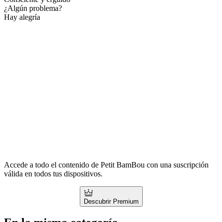
¿Algún problema?
Hay alegría
Accede a todo el contenido de Petit BamBou con una suscripción
válida en todos tus dispositivos.
Descubrir Premium