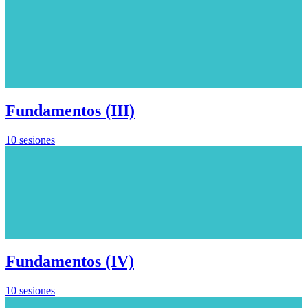
Fundamentos (III)
10 sesiones
Fundamentos (IV)
10 sesiones