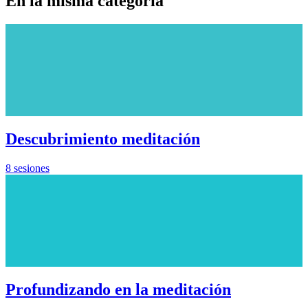
En la misma categoría
Descubrimiento meditación
8 sesiones
Profundizando en la meditación