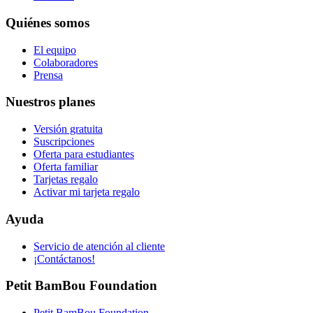
Quiénes somos
El equipo
Colaboradores
Prensa
Nuestros planes
Versión gratuita
Suscripciones
Oferta para estudiantes
Oferta familiar
Tarjetas regalo
Activar mi tarjeta regalo
Ayuda
Servicio de atención al cliente
¡Contáctanos!
Petit BamBou Foundation
Petit BamBou Foundation