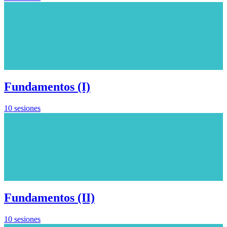
Fundamentos (I)
10 sesiones
Fundamentos (II)
10 sesiones