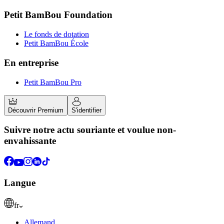
Petit BamBou Foundation
Le fonds de dotation
Petit BamBou École
En entreprise
Petit BamBou Pro
Découvrir Premium
S'identifier
Suivre notre actu souriante et voulue non-
envahissante
Langue
fr
Allemand