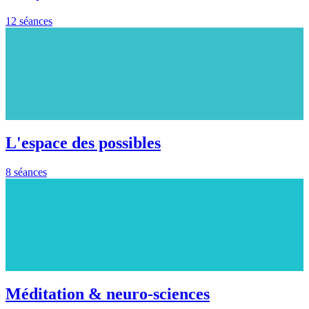
12 séances
L'espace des possibles
8 séances
Méditation & neuro-sciences