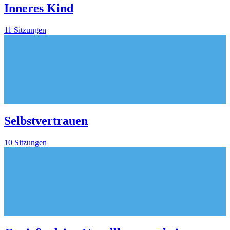
Inneres Kind
11 Sitzungen
Selbstvertrauen
10 Sitzungen