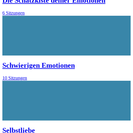
Die Schatzkiste deiner Emotionen
6 Sitzungen
Schwierigen Emotionen
10 Sitzungen
Selbstliebe