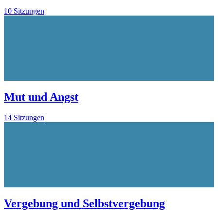
10 Sitzungen
Mut und Angst
14 Sitzungen
Vergebung und Selbstvergebung