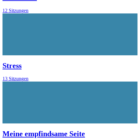
12 Sitzungen
Stress
13 Sitzungen
Meine empfindsame Seite