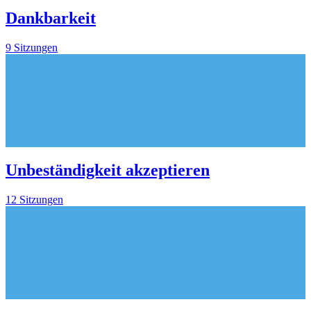
Dankbarkeit
9 Sitzungen
Unbeständigkeit akzeptieren
12 Sitzungen