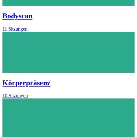
Bodyscan
11 Sitzungen
Körperpräsenz
10 Sitzungen