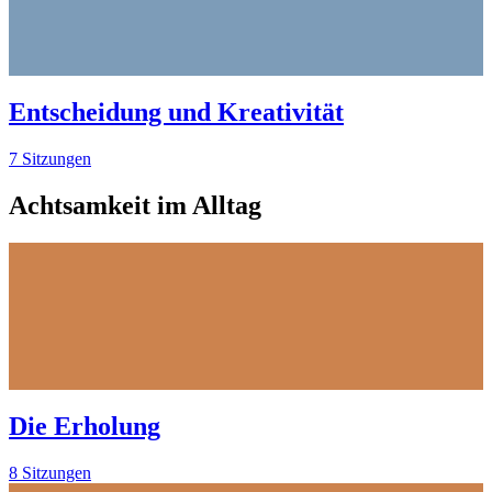
Entscheidung und Kreativität
7 Sitzungen
Achtsamkeit im Alltag
Die Erholung
8 Sitzungen