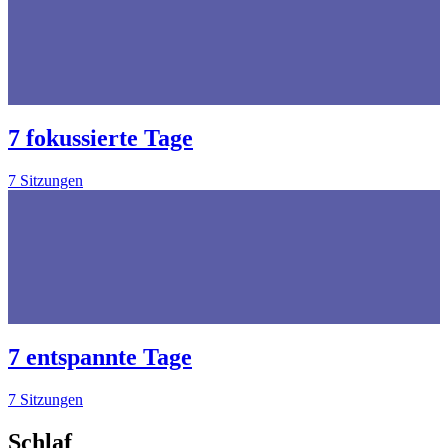
7 fokussierte Tage
7 Sitzungen
7 entspannte Tage
7 Sitzungen
Schlaf