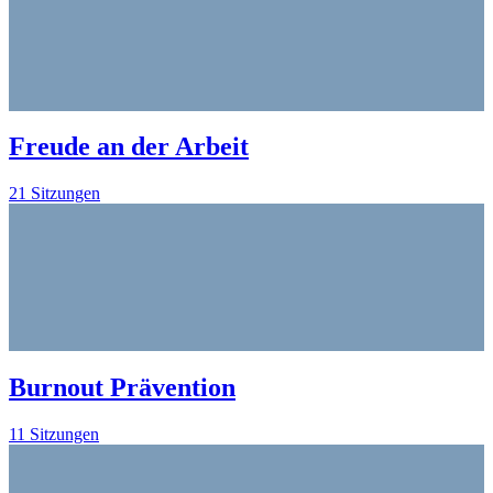
Freude an der Arbeit
21 Sitzungen
Burnout Prävention
11 Sitzungen