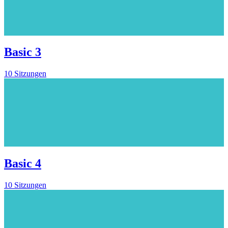
Basic 3
10 Sitzungen
Basic 4
10 Sitzungen