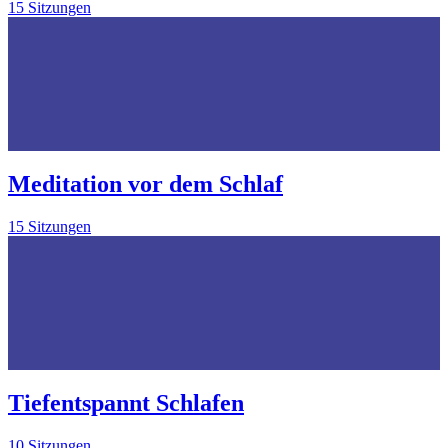
15 Sitzungen
Meditation vor dem Schlaf
15 Sitzungen
Tiefentspannt Schlafen
10 Sitzungen