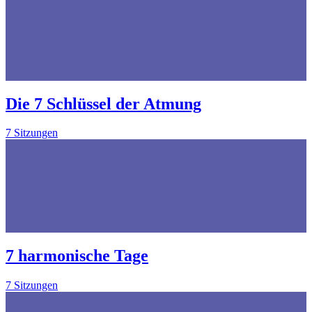
Die 7 Schlüssel der Atmung
7 Sitzungen
7 harmonische Tage
7 Sitzungen