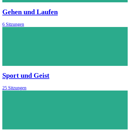
Gehen und Laufen
6 Sitzungen
Sport und Geist
25 Sitzungen