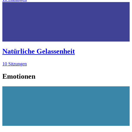
Natürliche Gelassenheit
10 Sitzungen
Emotionen