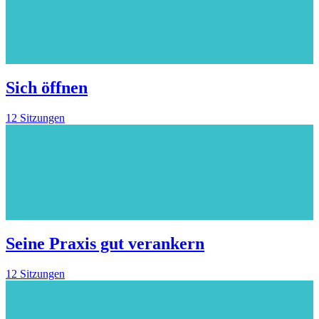
Sich öffnen
12 Sitzungen
Seine Praxis gut verankern
12 Sitzungen