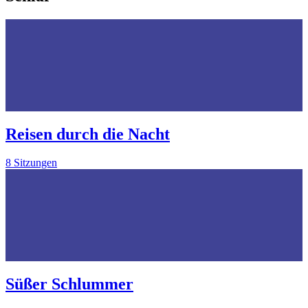
Reisen durch die Nacht
8 Sitzungen
Süßer Schlummer