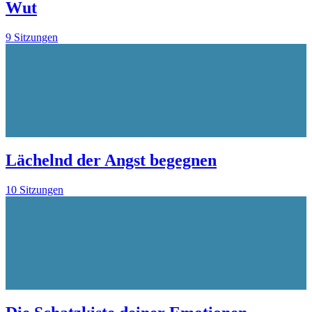
Wut
9 Sitzungen
Lächelnd der Angst begegnen
10 Sitzungen