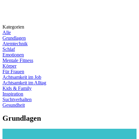
Kategorien
Alle
Grundlagen
Atemtechnik
Schlaf
Emotionen
Mentale Fitness
Körper
Für Frauen
Achtsamkeit im Job
Achtsamkeit im Alltag
Kids & Family
Inspiration
Suchtverhalten
Gesundheit
Grundlagen