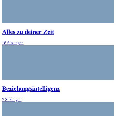
Alles zu deiner Zeit
18 Sitzungen
Beziehungsintelligenz
7 Sitzungen