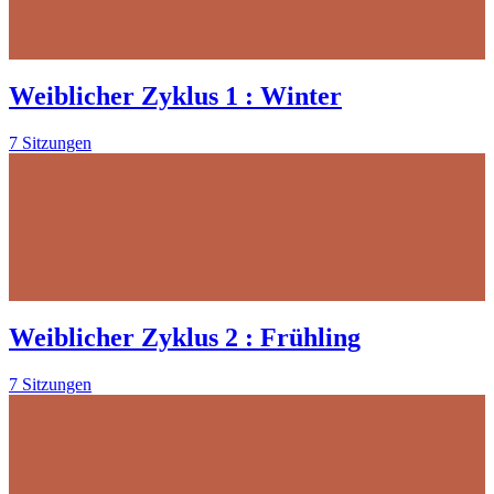
Weiblicher Zyklus 1 : Winter
7 Sitzungen
Weiblicher Zyklus 2 : Frühling
7 Sitzungen