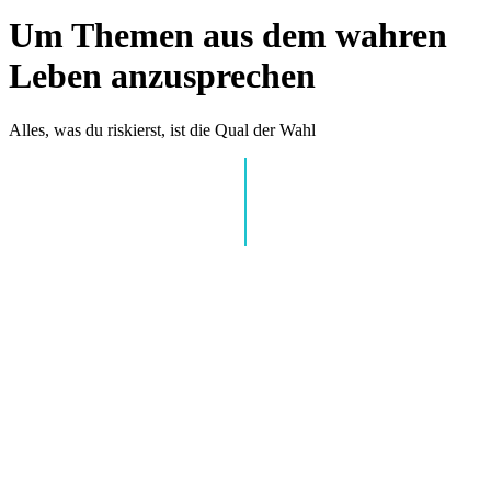
Um Themen aus dem wahren
Leben anzusprechen
Alles, was du riskierst, ist die Qual der Wahl