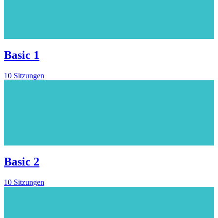
Basic 1
10 Sitzungen
Basic 2
10 Sitzungen