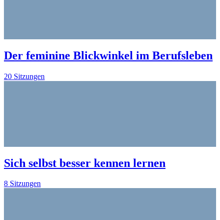
Der feminine Blickwinkel im Berufsleben
20 Sitzungen
Sich selbst besser kennen lernen
8 Sitzungen