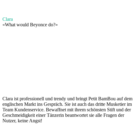
Clara
«
What would Beyonce do?
»
Clara ist professionell und trendy und bringt Petit BamBou auf dem
englischen Markt ins Gespräch. Sie ist auch das dritte Musketier im
Team Kundenservice. Bewaffnet mit ihrem schönsten Stift und der
Geschmeidigkeit einer Tänzerin beantwortet sie alle Fragen der
Nutzer, keine Angst!