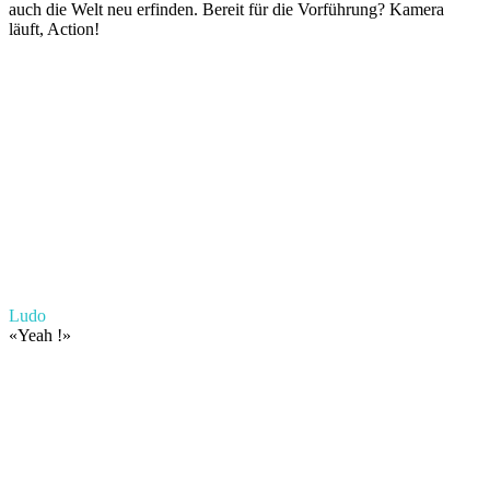
auch die Welt neu erfinden. Bereit für die Vorführung? Kamera
läuft, Action!
Ludo
«
Yeah !
»