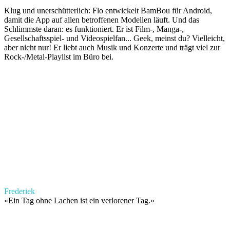
Klug und unerschütterlich: Flo entwickelt BamBou für Android,
damit die App auf allen betroffenen Modellen läuft. Und das
Schlimmste daran: es funktioniert. Er ist Film-, Manga-,
Gesellschaftsspiel- und Videospielfan... Geek, meinst du? Vielleicht,
aber nicht nur! Er liebt auch Musik und Konzerte und trägt viel zur
Rock-/Metal-Playlist im Büro bei.
Frederiek
«
Ein Tag ohne Lachen ist ein verlorener Tag.
»