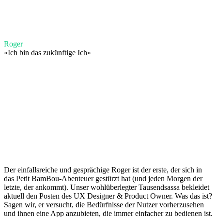
Roger
«
Ich bin das zukünftige Ich
»
Der einfallsreiche und gesprächige Roger ist der erste, der sich in
das Petit BamBou-Abenteuer gestürzt hat (und jeden Morgen der
letzte, der ankommt). Unser wohlüberlegter Tausendsassa bekleidet
aktuell den Posten des UX Designer & Product Owner. Was das ist?
Sagen wir, er versucht, die Bedürfnisse der Nutzer vorherzusehen
und ihnen eine App anzubieten, die immer einfacher zu bedienen ist.