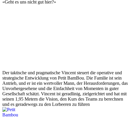
«
Geht es uns nicht gut hier?
»
Der taktische und pragmatische Vincent steuert die operative und
strategische Entwicklung von Petit BamBou. Die Familie ist sein
Antrieb, und er ist ein wertvoller Mann, der Herausforderungen, das
Unvorhergesehene und die Einfachheit von Momenten in guter
Gesellschaft schätzt. Vincent ist geradlinig, zielgerichtet und hat mit
seinen 1,95 Metern die Vision, den Kurs des Teams zu berechnen
und es geradewegs zu den Lorbeeren zu führen