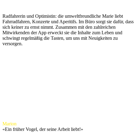
Radfahrerin und Optimistin: die umweltfreundliche Marie liebt
Fahrradfahren, Konzerte und Aperitifs. Im Büro sorgt sie dafür, dass
sich keiner zu ernst nimmt. Zusammen mit den zahlreichen
Mitwirkenden der App erweckt sie die Inhalte zum Leben und
schwingt regelmäßig die Tasten, um uns mit Neuigkeiten zu
versorgen.
Marion
«
Ein früher Vogel, der seine Arbeit liebt!
»