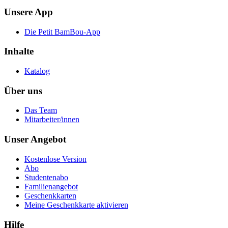
Unsere App
Die Petit BamBou-App
Inhalte
Katalog
Über uns
Das Team
Mitarbeiter/innen
Unser Angebot
Kostenlose Version
Abo
Studentenabo
Familienangebot
Geschenkkarten
Meine Geschenkkarte aktivieren
Hilfe