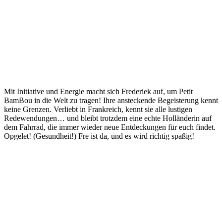
Mit Initiative und Energie macht sich Frederiek auf, um Petit
BamBou in die Welt zu tragen! Ihre ansteckende Begeisterung kennt
keine Grenzen. Verliebt in Frankreich, kennt sie alle lustigen
Redewendungen… und bleibt trotzdem eine echte Holländerin auf
dem Fahrrad, die immer wieder neue Entdeckungen für euch findet.
Opgelet! (Gesundheit!) Fre ist da, und es wird richtig spaßig!