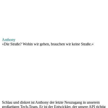
Anthony
«
Die Straße? Wohin wir gehen, brauchen wir keine Straße.
»
Schlau und diskret ist Anthony der letzte Neuzugang in unserem
großartigen Tech-Team. Er ist der Entwickler, der unsere API richtig