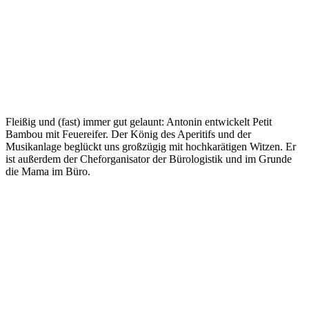
Fleißig und (fast) immer gut gelaunt: Antonin entwickelt Petit
Bambou mit Feuereifer. Der König des Aperitifs und der
Musikanlage beglückt uns großzügig mit hochkarätigen Witzen. Er
ist außerdem der Cheforganisator der Bürologistik und im Grunde
die Mama im Büro.