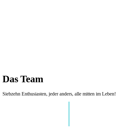
Das Team
Siebzehn Enthusiasten, jeder anders, alle mitten im Leben!