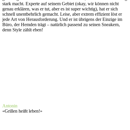
stark macht. Experte auf seinem Gebiet (okay, wir können nicht
genau erklären, was er tut, aber es ist super wichtig), hat er sich
schnell unentbehrlich gemacht. Leise, aber extrem effizient löst er
jede Art von Herausforderung. Und er ist übrigens der Einzige im
Büro, der Hemden trägt – natürlich passend zu seinen Sneakern,
denn Style zählt eben!
Antonin
«
Grillen heißt leben!
»