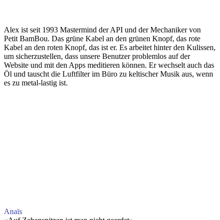
Alex ist seit 1993 Mastermind der API und der Mechaniker von
Petit BamBou. Das grüne Kabel an den grünen Knopf, das rote
Kabel an den roten Knopf, das ist er. Es arbeitet hinter den Kulissen,
um sicherzustellen, dass unsere Benutzer problemlos auf der
Website und mit den Apps meditieren können. Er wechselt auch das
Öl und tauscht die Luftfilter im Büro zu keltischer Musik aus, wenn
es zu metal-lastig ist.
Anaïs