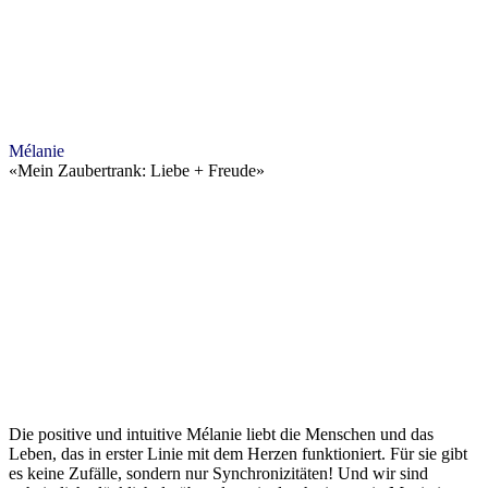
Mélanie
«
Mein Zaubertrank: Liebe + Freude
»
Die positive und intuitive Mélanie liebt die Menschen und das
Leben, das in erster Linie mit dem Herzen funktioniert. Für sie gibt
es keine Zufälle, sondern nur Synchronizitäten! Und wir sind