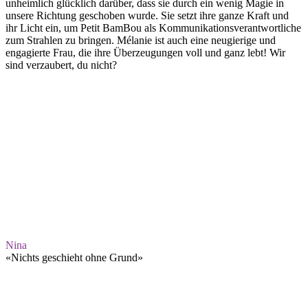
unheimlich glücklich darüber, dass sie durch ein wenig Magie in
unsere Richtung geschoben wurde. Sie setzt ihre ganze Kraft und
ihr Licht ein, um Petit BamBou als Kommunikationsverantwortliche
zum Strahlen zu bringen. Mélanie ist auch eine neugierige und
engagierte Frau, die ihre Überzeugungen voll und ganz lebt! Wir
sind verzaubert, du nicht?
Nina
«
Nichts geschieht ohne Grund
»