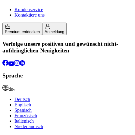
Kundenservice
Kontaktiere uns
Premium entdecken
Anmeldung
Verfolge unsere positiven und gewünscht nicht-
aufdringlichen Neuigkeiten
Sprache
de
Deutsch
Englisch
Spanisch
Französisch
Italienisch
Niederländisch