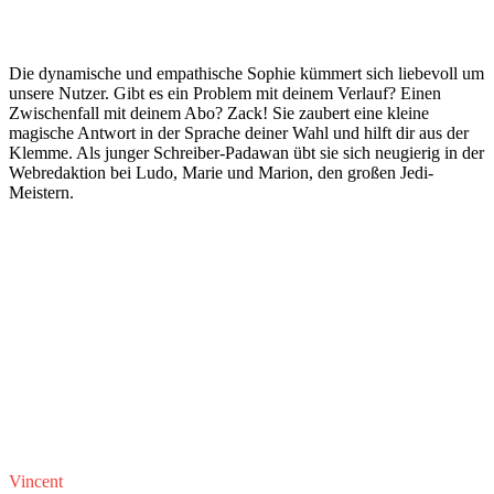
Die dynamische und empathische Sophie kümmert sich liebevoll um
unsere Nutzer. Gibt es ein Problem mit deinem Verlauf? Einen
Zwischenfall mit deinem Abo? Zack! Sie zaubert eine kleine
magische Antwort in der Sprache deiner Wahl und hilft dir aus der
Klemme. Als junger Schreiber-Padawan übt sie sich neugierig in der
Webredaktion bei Ludo, Marie und Marion, den großen Jedi-
Meistern.
Vincent