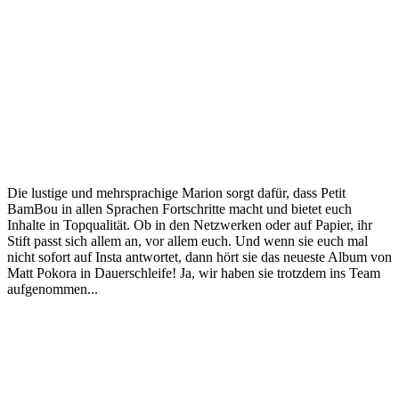
Die lustige und mehrsprachige Marion sorgt dafür, dass Petit
BamBou in allen Sprachen Fortschritte macht und bietet euch
Inhalte in Topqualität. Ob in den Netzwerken oder auf Papier, ihr
Stift passt sich allem an, vor allem euch. Und wenn sie euch mal
nicht sofort auf Insta antwortet, dann hört sie das neueste Album von
Matt Pokora in Dauerschleife! Ja, wir haben sie trotzdem ins Team
aufgenommen...