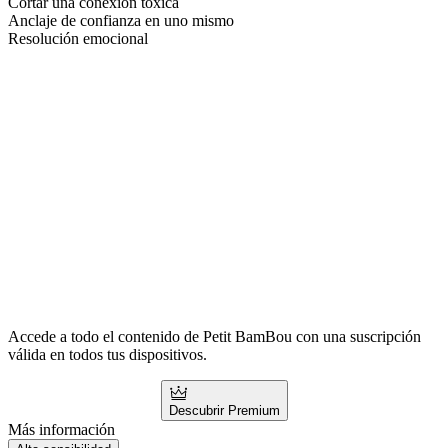
Cortar una conexión tóxica
Anclaje de confianza en uno mismo
Resolución emocional
Accede a todo el contenido de Petit BamBou con una suscripción
válida en todos tus dispositivos.
Descubrir Premium
Más información