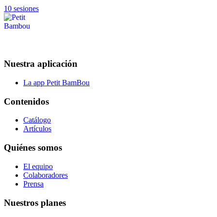
10 sesiones
Nuestra aplicación
La app Petit BamBou
Contenidos
Catálogo
Artículos
Quiénes somos
El equipo
Colaboradores
Prensa
Nuestros planes