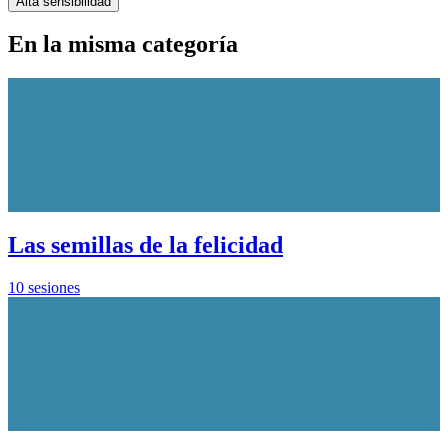
Alta sensibilidad
En la misma categoría
Las semillas de la felicidad
10 sesiones