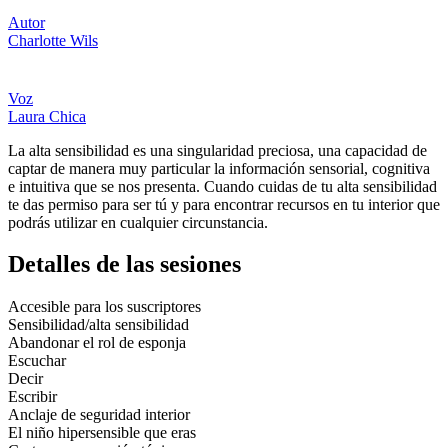
Autor
Charlotte Wils
Voz
Laura Chica
La alta sensibilidad es una singularidad preciosa, una capacidad de
captar de manera muy particular la información sensorial, cognitiva
e intuitiva que se nos presenta. Cuando cuidas de tu alta sensibilidad
te das permiso para ser tú y para encontrar recursos en tu interior que
podrás utilizar en cualquier circunstancia.
Detalles de las sesiones
Accesible para los suscriptores
Sensibilidad/alta sensibilidad
Abandonar el rol de esponja
Escuchar
Decir
Escribir
Anclaje de seguridad interior
El niño hipersensible que eras