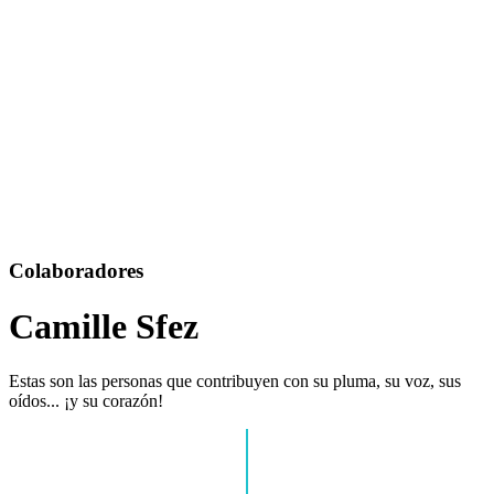
Colaboradores
Camille Sfez
Estas son las personas que contribuyen con su pluma, su voz, sus
oídos... ¡y su corazón!