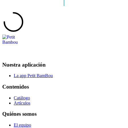
Nuestra aplicación
La app Petit BamBou
Contenidos
Catálogo
Artículos
Quiénes somos
El equipo