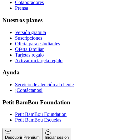
Colaboradores
Prensa
Nuestros planes
Versión gratuita
Suscripciones
Oferta para estudiantes
Oferta familiar
Tarjetas regalo
Activar mi tarjeta regalo
Ayuda
Servicio de atención al cliente
¡Contáctanos!
Petit BamBou Foundation
Petit BamBou Foundation
Petit BamBou Escuelas
Descubrir Premium
Iniciar sesión