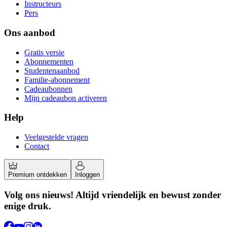
Instructeurs
Pers
Ons aanbod
Gratis versie
Abonnementen
Studentenaanbod
Familie-abonnement
Cadeaubonnen
Mijn cadeaubon activeren
Help
Veelgestelde vragen
Contact
Premium ontdekken
Inloggen
Volg ons nieuws! Altijd vriendelijk en bewust zonder
enige druk.