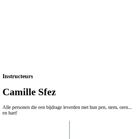
Instructeurs
Camille Sfez
Alle personen die een bijdrage leverden met hun pen, stem, oren...
en hart!