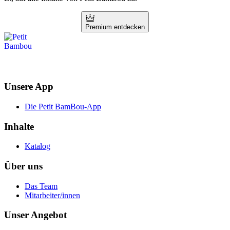
Premium entdecken
Unsere App
Die Petit BamBou-App
Inhalte
Katalog
Über uns
Das Team
Mitarbeiter/innen
Unser Angebot