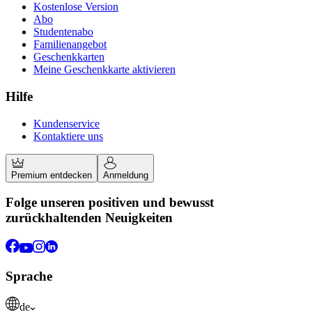
Kostenlose Version
Abo
Studentenabo
Familienangebot
Geschenkkarten
Meine Geschenkkarte aktivieren
Hilfe
Kundenservice
Kontaktiere uns
Premium entdecken
Anmeldung
Folge unseren positiven und bewusst
zurückhaltenden Neuigkeiten
Sprache
de