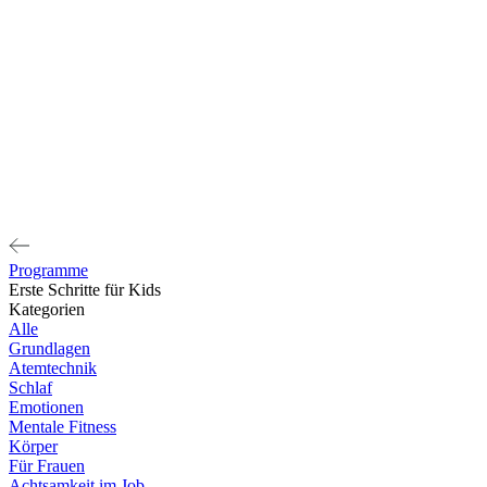
Programme
Erste Schritte für Kids
Kategorien
Alle
Grundlagen
Atemtechnik
Schlaf
Emotionen
Mentale Fitness
Körper
Für Frauen
Achtsamkeit im Job