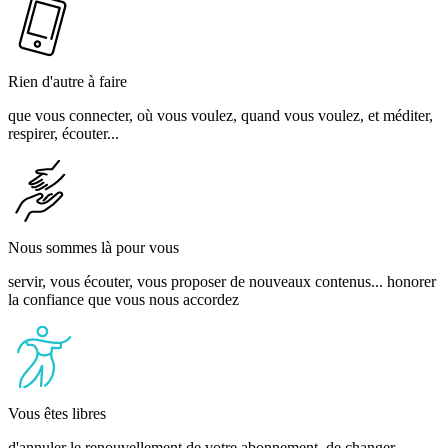
Rien d'autre à faire
que vous connecter, où vous voulez, quand vous voulez, et méditer,
respirer, écouter...
Nous sommes là pour vous
servir, vous écouter, vous proposer de nouveaux contenus... honorer
la confiance que vous nous accordez
Vous êtes libres
d'annuler le renouvellement de votre abonnement, de changer